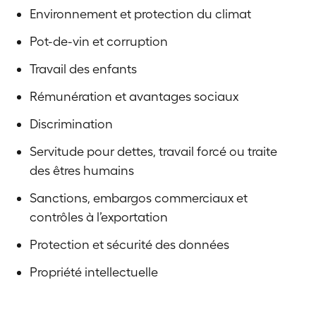
Environnement et protection du climat
Pot-de-vin et corruption
Travail des enfants
Rémunération et avantages sociaux
Discrimination
Servitude pour dettes, travail forcé ou traite
des êtres humains
Sanctions, embargos commerciaux et
contrôles à l’exportation
Protection et sécurité des données
Propriété intellectuelle