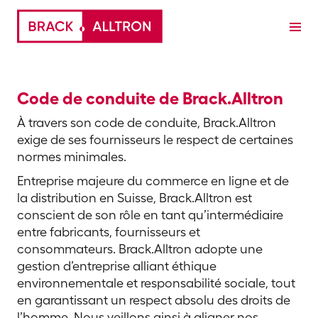
Code de conduite de Brack.Alltron
À travers son code de conduite, Brack.Alltron
exige de ses fournisseurs le respect de certaines
normes minimales.
Entreprise majeure du commerce en ligne et de
la distribution en Suisse, Brack.Alltron est
conscient de son rôle en tant qu’intermédiaire
entre fabricants, fournisseurs et
consommateurs. Brack.Alltron adopte une
gestion d’entreprise alliant éthique
environnementale et responsabilité sociale, tout
en garantissant un respect absolu des droits de
l’homme. Nous veillons ainsi à aligner nos