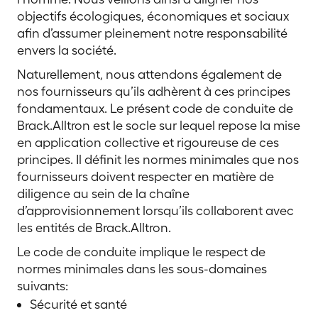
objectifs écologiques, économiques et sociaux
afin d’assumer pleinement notre responsabilité
envers la société.
Naturellement, nous attendons également de
nos fournisseurs qu’ils adhèrent à ces principes
fondamentaux. Le présent code de conduite de
Brack.Alltron est le socle sur lequel repose la mise
en application collective et rigoureuse de ces
principes. Il définit les normes minimales que nos
fournisseurs doivent respecter en matière de
diligence au sein de la chaîne
d’approvisionnement lorsqu’ils collaborent avec
les entités de Brack.Alltron.
Le code de conduite implique le respect de
normes minimales dans les sous-domaines
suivants:
Sécurité et santé