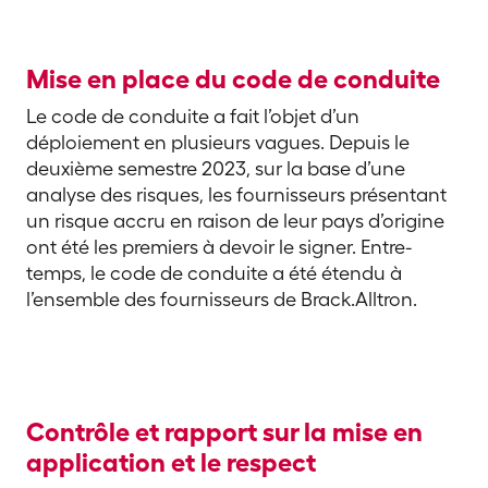
Mise en place du code de conduite
Le code de conduite a fait l’objet d’un
déploiement en plusieurs vagues. Depuis le
deuxième semestre 2023, sur la base d’une
analyse des risques, les fournisseurs présentant
un risque accru en raison de leur pays d’origine
ont été les premiers à devoir le signer. Entre-
temps, le code de conduite a été étendu à
l’ensemble des fournisseurs de Brack.Alltron.
Contrôle et rapport sur la mise en
application et le respect