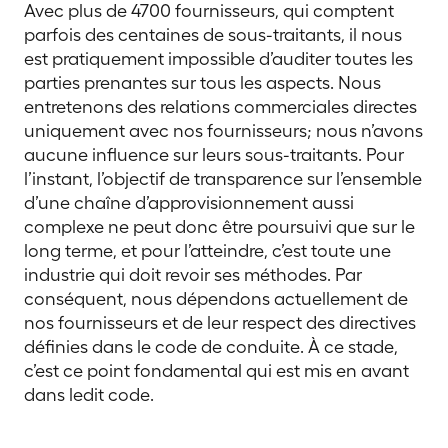
Avec plus de 4700 fournisseurs, qui comptent
parfois des centaines de sous-traitants, il nous
est pratiquement impossible d’auditer toutes les
parties prenantes sur tous les aspects. Nous
entretenons des relations commerciales directes
uniquement avec nos fournisseurs; nous n’avons
aucune influence sur leurs sous-traitants. Pour
l’instant, l’objectif de transparence sur l’ensemble
d’une chaîne d’approvisionnement aussi
complexe ne peut donc être poursuivi que sur le
long terme, et pour l’atteindre, c’est toute une
industrie qui doit revoir ses méthodes. Par
conséquent, nous dépendons actuellement de
nos fournisseurs et de leur respect des directives
définies dans le code de conduite. À ce stade,
c’est ce point fondamental qui est mis en avant
dans ledit code.