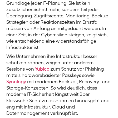
Grundlage jeder IT-Planung. Sie ist kein
zusätzlicher Schritt mehr, sondern Teil jeder
Überlegung. Zugriffsrechte, Monitoring, Backup-
Strategien oder Reaktionszeiten im Ernstfall
müssen von Anfang an mitgedacht werden. In
einer Zeit, in der Cyberrisiken steigen, zeigt sich,
wie entscheidend eine widerstandsfähige
Infrastruktur ist.
Wie Unternehmen ihre Infrastruktur besser
schützen können, zeigen unter anderem
Sessions von
Yubico
zum Schutz vor Phishing
mittels hardwarebasierter Passkeys sowie
Synology
mit modernen Backup-, Recovery- und
Storage-Konzepten. So wird deutlich, dass
moderne IT-Sicherheit längst weit über
klassische Schutzmassnahmen hinausgeht und
eng mit Infrastruktur, Cloud und
Datenmanagement verknüpft ist.