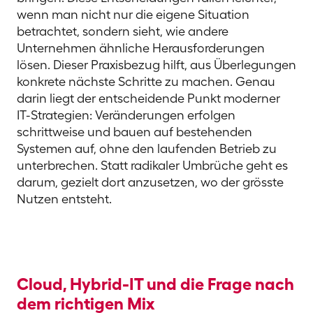
wenn man nicht nur die eigene Situation
betrachtet, sondern sieht, wie andere
Unternehmen ähnliche Herausforderungen
lösen. Dieser Praxisbezug hilft, aus Überlegungen
konkrete nächste Schritte zu machen. Genau
darin liegt der entscheidende Punkt moderner
IT-Strategien: Veränderungen erfolgen
schrittweise und bauen auf bestehenden
Systemen auf, ohne den laufenden Betrieb zu
unterbrechen. Statt radikaler Umbrüche geht es
darum, gezielt dort anzusetzen, wo der grösste
Nutzen entsteht.
Cloud, Hybrid-IT und die Frage nach
dem richtigen Mix