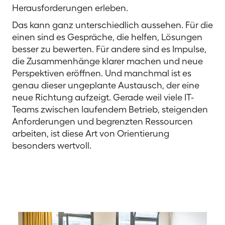
Herausforderungen erleben.
Das kann ganz unterschiedlich aussehen. Für die
einen sind es Gespräche, die helfen, Lösungen
besser zu bewerten. Für andere sind es Impulse,
die Zusammenhänge klarer machen und neue
Perspektiven eröffnen. Und manchmal ist es
genau dieser ungeplante Austausch, der eine
neue Richtung aufzeigt. Gerade weil viele IT-
Teams zwischen laufendem Betrieb, steigenden
Anforderungen und begrenzten Ressourcen
arbeiten, ist diese Art von Orientierung
besonders wertvoll.