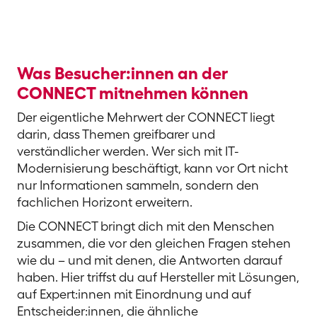
Was Besucher:innen an der
CONNECT mitnehmen können
Der eigentliche Mehrwert der CONNECT liegt
darin, dass Themen greifbarer und
verständlicher werden. Wer sich mit IT-
Modernisierung beschäftigt, kann vor Ort nicht
nur Informationen sammeln, sondern den
fachlichen Horizont erweitern.
Die CONNECT bringt dich mit den Menschen
zusammen, die vor den gleichen Fragen stehen
wie du – und mit denen, die Antworten darauf
haben. Hier triffst du auf Hersteller mit Lösungen,
auf Expert:innen mit Einordnung und auf
Entscheider:innen, die ähnliche