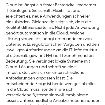
Cloud ist längst ein fester Bestandteil moderner
IT-Strategien. Sie schafft Flexibilität und
erleichtert es, neue Anwendungen schneller
einzubinden. Gleichzeitig zeigt sich, dass die
Realität differenzierter ist. Nicht jede Anwendung
gehört automatisch in die Cloud. Welche
Lösung sinnvoll ist, hängt unter anderem von
Datenschutz, regulatorischen Vorgaben und den
jeweiligen Anforderungen an die IT-Infrastruktur
ab. Deshalb gewinnt Hybrid-IT zunehmend an
Bedeutung. Sie verbindet lokale Systeme mit
Cloud-Lösungen und schafft so eine
Infrastruktur, die sich an unterschiedliche
Anforderungen anpassen lässt. Die
entscheidende Frage ist heute weniger, ob alles
in die Cloud muss, sondern wie sich
verschiedene Systeme sinnvoll kombinieren
lassen. Unterschiedliche Ansätze nebeneinander