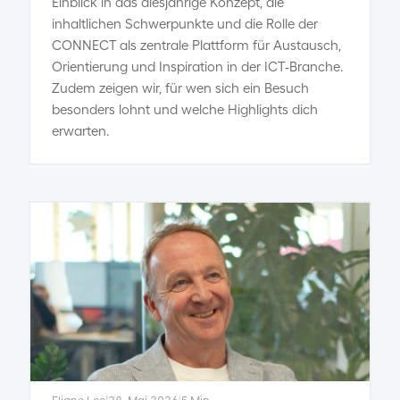
Einblick in das diesjährige Konzept, die
inhaltlichen Schwerpunkte und die Rolle der
CONNECT als zentrale Plattform für Austausch,
Orientierung und Inspiration in der ICT‑Branche.
Zudem zeigen wir, für wen sich ein Besuch
besonders lohnt und welche Highlights dich
erwarten.