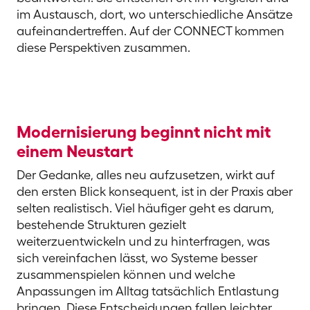
im Austausch, dort, wo unterschiedliche Ansätze
aufeinandertreffen. Auf der CONNECT kommen
diese Perspektiven zusammen.
Modernisierung beginnt nicht mit
einem Neustart
Der Gedanke, alles neu aufzusetzen, wirkt auf
den ersten Blick konsequent, ist in der Praxis aber
selten realistisch. Viel häufiger geht es darum,
bestehende Strukturen gezielt
weiterzuentwickeln und zu hinterfragen, was
sich vereinfachen lässt, wo Systeme besser
zusammenspielen können und welche
Anpassungen im Alltag tatsächlich Entlastung
bringen. Diese Entscheidungen fallen leichter,