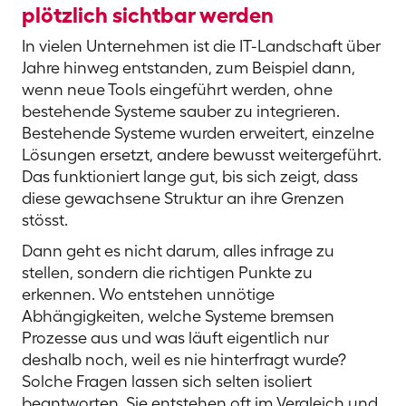
plötzlich sichtbar werden
In vielen Unternehmen ist die IT-Landschaft über
Jahre hinweg entstanden, zum Beispiel dann,
wenn neue Tools eingeführt werden, ohne
bestehende Systeme sauber zu integrieren.
Bestehende Systeme wurden erweitert, einzelne
Lösungen ersetzt, andere bewusst weitergeführt.
Das funktioniert lange gut, bis sich zeigt, dass
diese gewachsene Struktur an ihre Grenzen
stösst.
Dann geht es nicht darum, alles infrage zu
stellen, sondern die richtigen Punkte zu
erkennen. Wo entstehen unnötige
Abhängigkeiten, welche Systeme bremsen
Prozesse aus und was läuft eigentlich nur
deshalb noch, weil es nie hinterfragt wurde?
Solche Fragen lassen sich selten isoliert
beantworten. Sie entstehen oft im Vergleich und