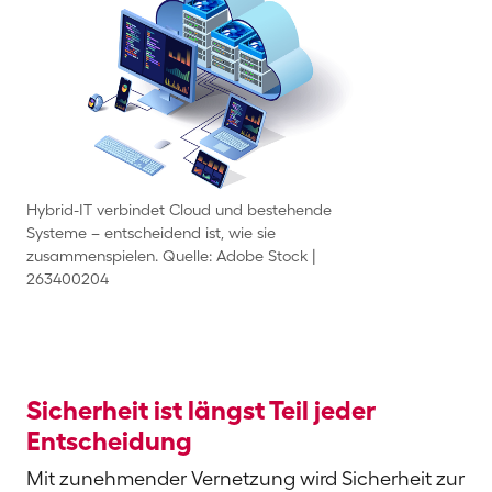
Hybrid-IT verbindet Cloud und bestehende
Systeme – entscheidend ist, wie sie
zusammenspielen. Quelle: Adobe Stock |
263400204
Sicherheit ist längst Teil jeder
Entscheidung
Mit zunehmender Vernetzung wird Sicherheit zur