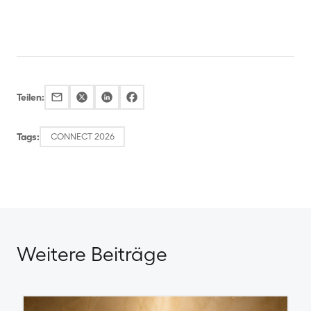
Brack.Alltron
Teilen:
Tags:
CONNECT 2026
Weitere Beiträge