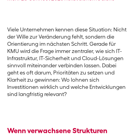
Viele Unternehmen kennen diese Situation: Nicht
der Wille zur Veränderung fehlt, sondern die
Orientierung im nächsten Schritt. Gerade für
KMU wird die Frage immer zentraler, wie sich IT-
Infrastruktur, IT-Sicherheit und Cloud-Lösungen
sinnvoll miteinander verbinden lassen. Dabei
geht es oft darum, Prioritäten zu setzen und
Klarheit zu gewinnen: Wo lohnen sich
Investitionen wirklich und welche Entwicklungen
sind langfristig relevant?
Wenn verwachsene Strukturen