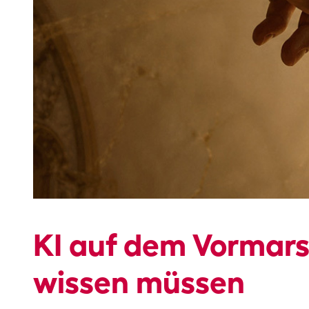
KI auf dem Vormar
wissen müssen​