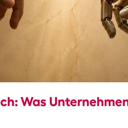
sch: Was Unternehmen 