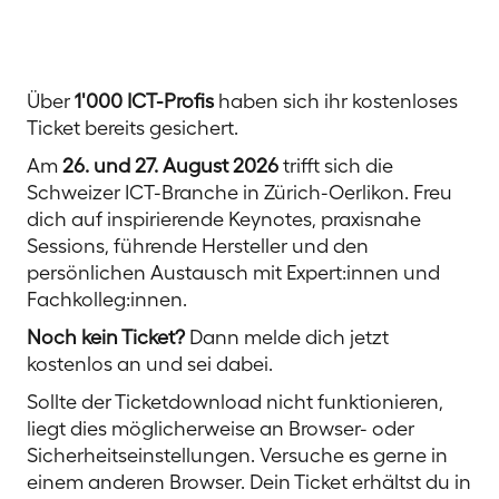
Über
1'000 ICT-Profis
haben sich ihr kostenloses
Ticket bereits gesichert.
Am
26. und 27. August 2026
trifft sich die
Schweizer ICT-Branche in Zürich-Oerlikon. Freu
dich auf inspirierende Keynotes, praxisnahe
Sessions, führende Hersteller und den
persönlichen Austausch mit Expert:innen und
Fachkolleg:innen.
Noch kein Ticket?
Dann melde dich jetzt
kostenlos an und sei dabei.
Sollte der Ticketdownload nicht funktionieren,
liegt dies möglicherweise an Browser- oder
Sicherheitseinstellungen. Versuche es gerne in
einem anderen Browser. Dein Ticket erhältst du in