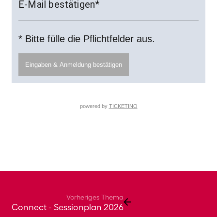
Vorheriges Thema
Connect - Sessionplan 2026