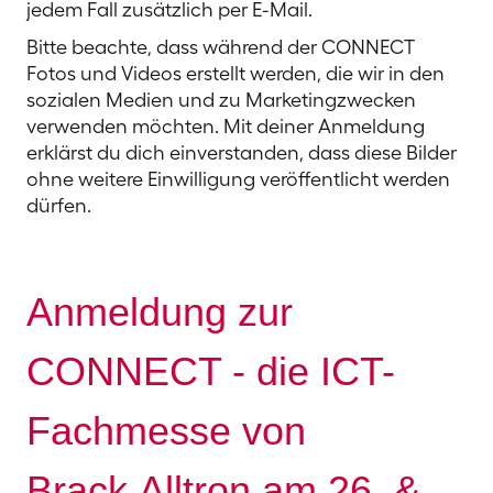
jedem Fall zusätzlich per E-Mail.
Bitte beachte, dass während der CONNECT
Fotos und Videos erstellt werden, die wir in den
sozialen Medien und zu Marketingzwecken
verwenden möchten. Mit deiner Anmeldung
erklärst du dich einverstanden, dass diese Bilder
ohne weitere Einwilligung veröffentlicht werden
dürfen.