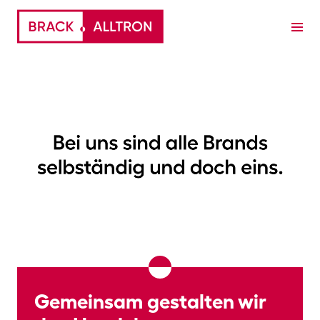
Gemeinsam gestalten wir