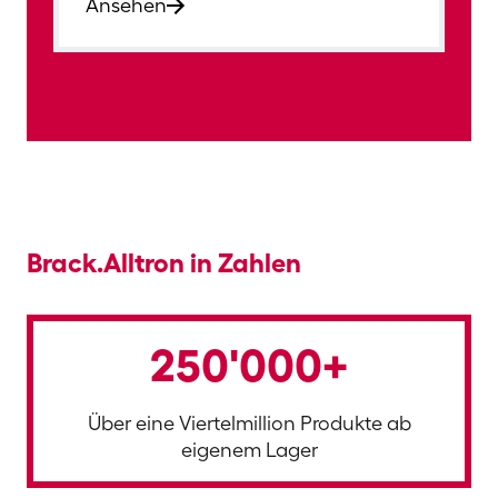
Ansehen
Brack.Alltron in Zahlen
250'000+
Über eine Viertelmillion Produkte ab
eigenem Lager