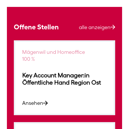
Offene Stellen
alle anzeigen
Mägenwil und Homeoffice
100 %
Key Account Manager:in
Öffentliche Hand Region Ost
Ansehen