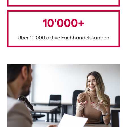
10'000+
Über 10'000 aktive Fachhandelskunden