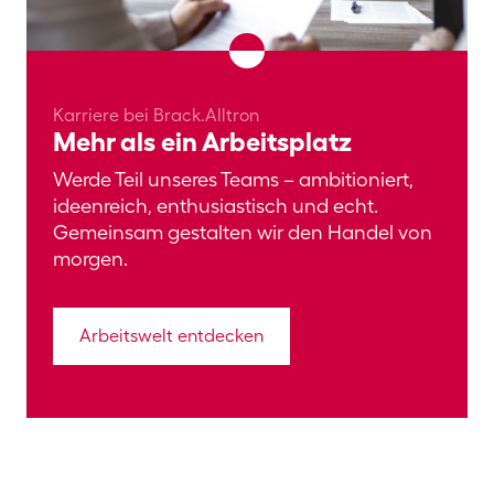
Karriere bei Brack.Alltron
Mehr als ein Arbeitsplatz
Werde Teil unseres Teams – ambitioniert,
ideenreich, enthusiastisch und echt.
Gemeinsam gestalten wir den Handel von
morgen.
Arbeitswelt entdecken