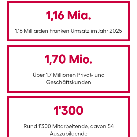
1,16 Mia.
1,16 Milliarden Franken Umsatz im Jahr 2025
1,70 Mio.
Über 1,7 Millionen Privat- und
Geschäftskunden
1'300
Rund 1'300 Mitarbeitende, davon 54
Auszubildende