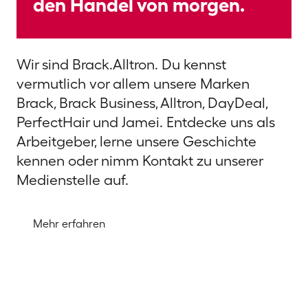
den Handel von morgen.
Wir sind Brack.Alltron. Du kennst
vermutlich vor allem unsere Marken
Brack, Brack Business, Alltron, DayDeal,
PerfectHair und Jamei. Entdecke uns als
Arbeitgeber, lerne unsere Geschichte
kennen oder nimm Kontakt zu unserer
Medienstelle auf.
Mehr erfahren